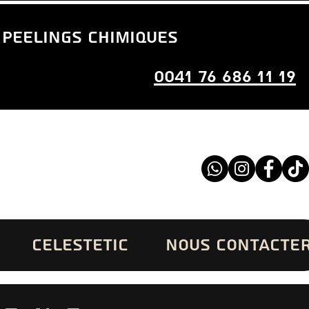
 peelings chimiques
0041 76 686 11 19
CELESTETIC
NOUS CONTACTE