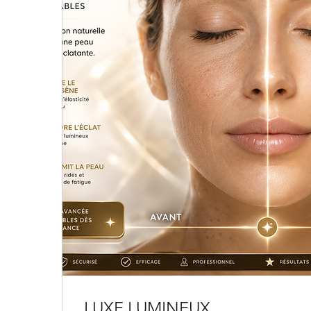
LUXE LUMINEUX