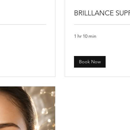
BRILLLANCE SUP
1 hr 10 min
Book Now