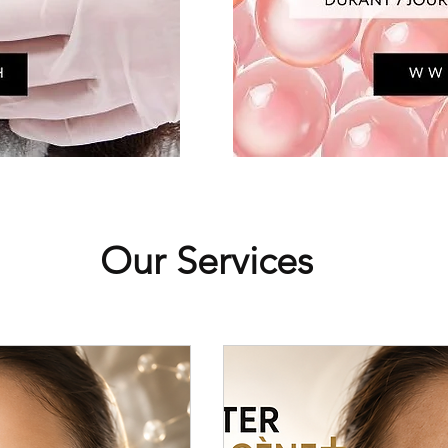
Our Services