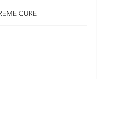
REME CURE