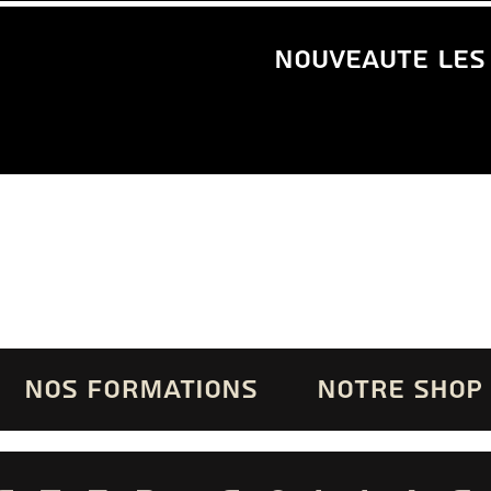
nouveaute les
NOS FORMATIONS
NOTRE SHOP