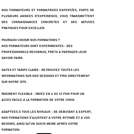
Nos formateurs et formatrices expert/es, forts de
plusieurs annees d'experience, vous transmettent
des connaissances concretes et des astuces
pratiques pour exceller.
Pourquoi choisir nos formations ?
nos Formateurs sont experimentes : Des
professionnels reconnus, prets a partager leur
savoir-faire.​
Dates et tarifs clairs : Retrouvez toutes les
informations sur nos sessions et prix directement
sur notre site.
Paiement flexible : Payez en 6 ou 12 fois pour un
acces facile a la formation de votre choix.
Adaptees à tous les niveaux : De debutant a expert,
nos formations s'ajustent a votre rythme et a vos
besoins, ainsi qu'un suivis meme apres votre
formation.