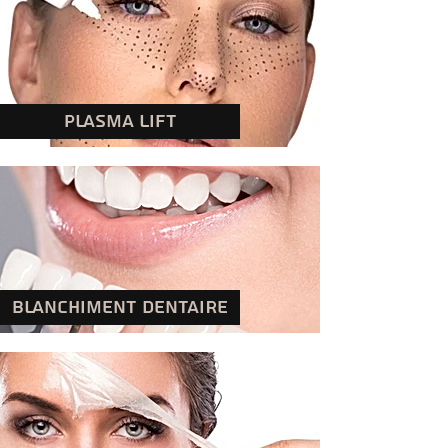
PLASMA LIFT
BLANCHIMENT DENTAIRE