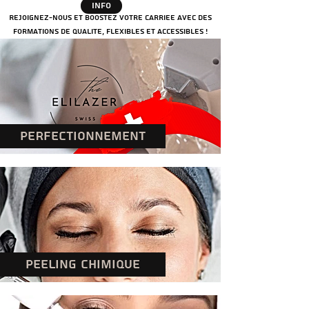
INFO
Rejoignez-nous et boostez votre carriee avec des
formations de qualite, flexibles et accessibles !
PERFECTIONNEMENT
PEELING CHIMIQUE