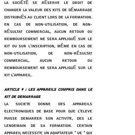
LA SOCIÉTÉ SE RÉSERVE LE DROIT DE
CHANGER LA VALEUR DES KITS DE DÉMARRAGE
DISTRIBUÉS AU CLIENT LORS DE LA FORMATION.
EN CAS DE NON-UTILISATION, DE NON-
RÉSULTAT COMMERCIAL, AUCUN RETOUR OU
REMBOURSEMENT NE SERA APPLIQUÉ SUR LE
KIT OU SUR L'INSCRIPTION, MÊME EN CAS DE
NON-UTILISATION, DE NON-RÉSULTAT
COMMERCIAL, AUCUN RETOUR OU
REMBOURSEMENT NE SERA APPLIQUÉ SUR LE
KIT L’APPAREIL.
ARTICLE 9 : LES APPAREILS COMPRIS DANS LE
KIT DE DeMARRAGE
LA SOCIeTe DONNE DES APPAREILS
eLECTRONIQUES DE BASE POUR QUE L’eLeVE
PUISSE DeMARRER SON ACTIVITe, DeS LE
LENDEMAIN DE SA FORMATION. CERTAIN
APPAREIL NeCESSITE UN ADAPTATEUR « UE » QUI