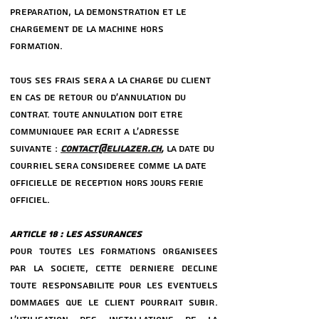
PRePARATION, LA DeMONSTRATION ET LE
CHARGEMENT DE LA MACHINE HORS
FORMATION.
TOUS SES FRAIS SERA a LA CHARGE DU CLIENT
EN CAS DE RETOUR OU D’ANNULATION DU
CONTRAT. TOUTE ANNULATION DOIT eTRE
COMMUNIQUeE PAR eCRIT a L’ADRESSE
SUIVANTE :
CONTACT@ELILAZER.CH
,
LA DATE DU
COURRIEL SERA CONSIDeReE COMME LA DATE
OFFICIELLE DE ReCEPTION hors jours ferie
officiel.
ARTICLE 18 : LES ASSURANCES
POUR TOUTES LES FORMATIONS ORGANISeES
PAR LA SOCIeTe, CETTE DERNIeRE DeCLINE
TOUTE RESPONSABILITe POUR LES eVENTUELS
DOMMAGES QUE LE CLIENT POURRAIT SUBIR.