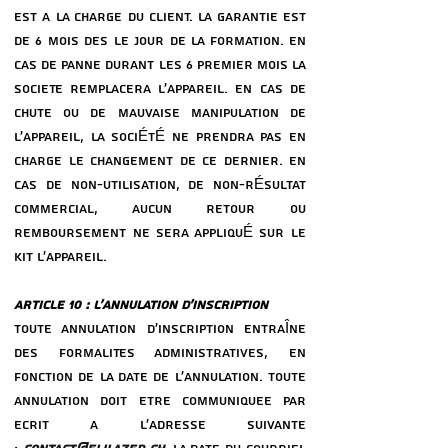
EST a LA CHARGE DU CLIENT. LA GARANTIE EST
DE 6 MOIS DeS LE JOUR DE LA FORMATION. EN
CAS DE PANNE DURANT LES 6 PREMIER MOIS LA
SOCIeTe REMPLACERA L’APPAREIL. EN CAS DE
CHUTE OU DE MAUVAISE MANIPULATION DE
L’APPAREIL, LA SOCIÉTÉ NE PRENDRA PAS EN
CHARGE LE CHANGEMENT DE CE DERNIER. EN
CAS DE NON-UTILISATION, DE NON-RÉSULTAT
COMMERCIAL, AUCUN RETOUR OU
REMBOURSEMENT NE SERA APPLIQUÉ SUR LE
KIT L’APPAREIL.
ARTICLE 10 : L’ANNULATION D’INSCRIPTION
TOUTE ANNULATION D’INSCRIPTION ENTRAÎNE
DES FORMALITeS ADMINISTRATIVES, EN
FONCTION DE LA DATE DE L’ANNULATION. TOUTE
ANNULATION DOIT eTRE COMMUNIQUeE PAR
eCRIT a L’ADRESSE SUIVANTE