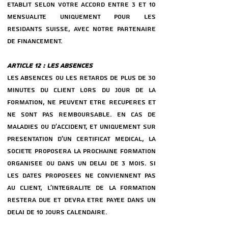
eTABLIT SELON VOTRE ACCORD ENTRE 3 ET 10
MENSUALITe UNIQUEMENT POUR LES
ReSIDANTS SUISSE, AVEC NOTRE PARTENAIRE
DE FINANCEMENT.
ARTICLE 12 : LES ABSENCES
LES ABSENCES OU LES RETARDS DE PLUS DE 30
MINUTES DU CLIENT LORS DU JOUR DE LA
FORMATION, NE PEUVENT eTRE ReCUPeReS ET
NE SONT PAS REMBOURSABLE. EN CAS DE
MALADIES OU D’ACCIDENT, ET UNIQUEMENT SUR
PReSENTATION D’UN CERTIFICAT MeDICAL, LA
SOCIeTe PROPOSERA LA PROCHAINE FORMATION
ORGANISeE OU DANS UN DeLAI DE 3 MOIS. SI
LES DATES PROPOSeES NE CONVIENNENT PAS
AU CLIENT, L’INTeGRALITe DE LA FORMATION
RESTERA DUE ET DEVRA eTRE PAYeE DANS UN
DeLAI DE 10 JOURS CALENDAIRE.