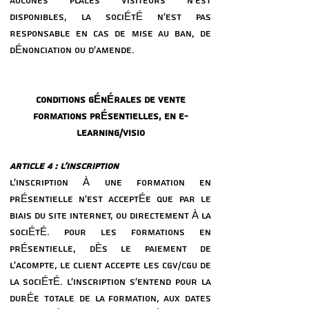
AUCUNES PLACES VISITEURS N’EST
DISPONIBLES, LA SOCIÉTÉ N’EST PAS
RESPONSABLE EN CAS DE MISE AU BAN, DE
DÉNONCIATION OU D’AMENDE.
CONDITIONS GÉNÉRALES DE VENTE
FORMATIONS PRÉSENTIELLES, EN E-
LEARNING/VISIO
ARTICLE 4 : L’INSCRIPTION
L’INSCRIPTION À UNE FORMATION EN
PRÉSENTIELLE N’EST ACCEPTÉE QUE PAR LE
BIAIS DU SITE INTERNET, OU DIRECTEMENT À LA
SOCIÉTÉ. POUR LES FORMATIONS EN
PRÉSENTIELLE, DÈS LE PAIEMENT DE
L’ACOMPTE, LE CLIENT ACCEPTE LES CGV/CGU DE
LA SOCIÉTÉ. L’INSCRIPTION S’ENTEND POUR LA
DURÉE TOTALE DE LA FORMATION, AUX DATES