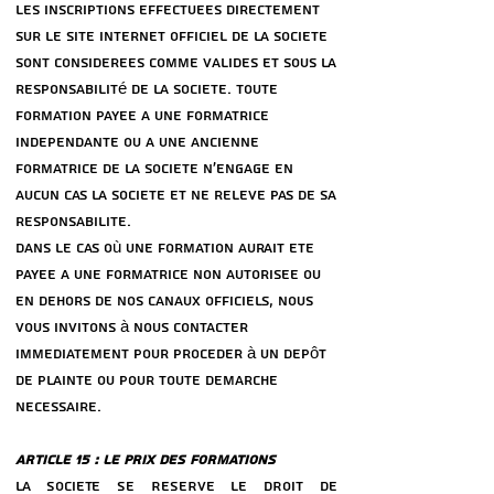
les inscriptions effectuees directement
sur le site internet officiel de la societe
sont considerees comme valides et sous la
responsabilité de la societe. Toute
formation payee a une formatrice
independante ou a une ancienne
formatrice de la societe n’engage en
aucun cas la societe et ne releve pas de sa
responsabilite.
Dans le cas où une formation aurait ete
payee a une formatrice non autorisee ou
en dehors de nos canaux officiels, nous
vous invitons à nous contacter
immediatement pour proceder à un depôt
de plainte ou pour toute demarche
necessaire.
ARTICLE 15 : LE PRIX DES FORMATIONS
LA SOCIeTe SE ReSERVE LE DROIT DE