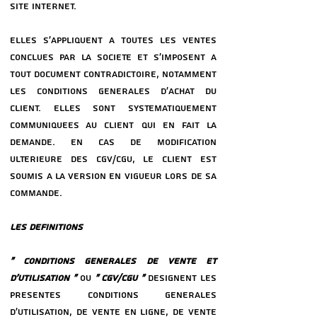
SITE INTERNET.
ELLES S'APPLIQUENT a TOUTES LES VENTES
CONCLUES PAR LA SOCIeTe ET S'IMPOSENT a
TOUT DOCUMENT CONTRADICTOIRE, NOTAMMENT
LES CONDITIONS GeNeRALES D'ACHAT DU
CLIENT. ELLES SONT SYSTeMATIQUEMENT
COMMUNIQUeES AU CLIENT QUI EN FAIT LA
DEMANDE. EN CAS DE MODIFICATION
ULTeRIEURE DES CGV/CGU, LE CLIENT EST
SOUMIS a LA VERSION EN VIGUEUR LORS DE SA
COMMANDE.
LES DeFINITIONS
« CONDITIONS GeNeRALES DE VENTE ET
D'UTILISATION »
OU
« CGV/CGU »
DeSIGNENT LES
PReSENTES CONDITIONS GeNeRALES
D'UTILISATION, DE VENTE EN LIGNE, DE VENTE