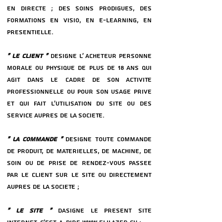
EN DIRECTE ; DES SOINS PRODIGUeS, DES
FORMATIONS EN VISIO, EN E-LEARNING, EN
PReSENTIELLE.
« LE CLIENT »
DeSIGNE L’ ACHETEUR PERSONNE
MORALE OU PHYSIQUE DE PLUS DE 18 ANS QUI
AGIT DANS LE CADRE DE SON ACTIVITe
PROFESSIONNELLE OU POUR SON USAGE PRIVe
ET QUI FAIT L’UTILISATION DU SITE OU DES
SERVICE AUPReS DE LA SOCIeTe.
« LA COMMANDE »
DeSIGNE TOUTE COMMANDE
DE PRODUIT, DE MATeRIELLES, DE MACHINE, DE
SOIN OU DE PRISE DE RENDEZ-VOUS PASSeE
PAR LE CLIENT SUR LE SITE OU DIRECTEMENT
AUPReS DE LA SOCIeTe ;
« LE SITE »
DaSIGNE LE PReSENT SITE