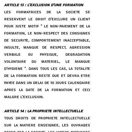
ARTICLE 13 : L’EXCLUSION D’UNE FORMATION
LES FORMATRICES DE LA SOCIeTe SE
ReSERVENT LE DROIT D’EXCLURE UN CLIENT
POUR JUSTE MOTIF « LE NON-PAIEMENT DE LA
FORMATION, LE NON-RESPECT DES CONSIGNES
DE SeCURITe, COMPORTEMENT INACCEPTABLE,
INSULTE, MANQUE DE RESPECT, AGRESSION
VERBALE OU PHYSIQUE, DeGRADATION
VOLONTAIRE DU MATeRIEL, LE MANQUE
D’HYGIeNE ». DANS TOUS LES CAS, LA TOTALITe
DE LA FORMATION RESTE DUE ET DEVRA eTRE
PAYeE DANS UN DeLAI DE 10 JOURS CALENDAIRE
APReS LA DATE DE LA FORMATION ET CECI
MALGRe L’EXCLUSION.
ARTICLE 14 : LA PROPRIeTe INTELLECTUELLE
TOUS DROITS DE PROPRIeTe INTELLECTUELLE
SUR LA MATIeRE ENSEIGNeE, LES OUVRAGES