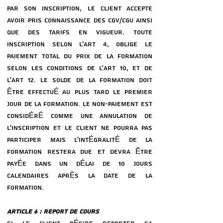
PAR SON INSCRIPTION, LE CLIENT ACCEPTE
AVOIR PRIS CONNAISSANCE DES CGV/CGU AINSI
QUE DES TARIFS EN VIGUEUR. TOUTE
INSCRIPTION SELON L’ART 4, OBLIGE LE
PAIEMENT TOTAL DU PRIX DE LA FORMATION
SELON LES CONDITIONS DE L’ART 10, ET DE
L’ART 12. LE SOLDE DE LA FORMATION DOIT
ÊTRE EFFECTUÉ AU PLUS TARD LE PREMIER
JOUR DE LA FORMATION. LE NON-PAIEMENT EST
CONSIDÉRÉ COMME UNE ANNULATION DE
L’INSCRIPTION ET LE CLIENT NE POURRA PAS
PARTICIPER MAIS L’INTÉGRALITÉ DE LA
FORMATION RESTERA DUE ET DEVRA ÊTRE
PAYÉE DANS UN DÉLAI DE 10 JOURS
CALENDAIRES APRÈS LA DATE DE LA
FORMATION.
ARTICLE 6 : REPORT DE COURS