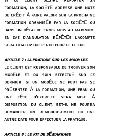
SI LE CLIENT DÉSIRE REPORTER SA
FORMATION, LA SOCIÉTÉ ADRESSE UNE NOTE
DE CRÉDIT À FAIRE VALOIR SUR LA PROCHAINE
FORMATION ORGANISÉE PAR LA SOCIÉTÉ OU
DANS UN DÉLAI DE TROIS MOIS AU MAXIMUM.
EN CAS D’ANNULATION RÉPÉTÉE L’ACOMPTE
SERA TOTALEMENT PERDU POUR LE CLIENT.
ARTICLE 7 : LA PRATIQUE SUR LES MODÈLES
LE CLIENT EST RESPONSABLE DE TROUVER SON
MODÈLE ET DU SOIN EFFECTUÉ SUR CE
DERNIER. SI UN MODÈLE NE PEUT PAS SE
PRÉSENTER À LA FORMATION, UNE PEAU OU
UNE TÊTE D’EXERCICE SERA MISE À
DISPOSITION DU CLIENT, EST-IL NE POURRA
DEMANDER UN REMBOURSEMENT OU UNE
AUTRE DATE POUR EFFECTUER LA PRATIQUE.
ARTICLE 8 : LE KIT DE DÉMARRAGE