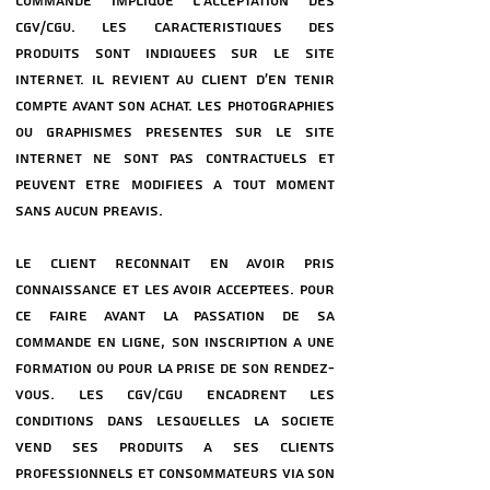
COMMANDE IMPLIQUE L'ACCEPTATION DES
CGV/CGU. LES CARACTeRISTIQUES DES
PRODUITS SONT INDIQUeES SUR LE SITE
INTERNET. IL REVIENT AU CLIENT D'EN TENIR
COMPTE AVANT SON ACHAT. LES PHOTOGRAPHIES
OU GRAPHISMES PReSENTeS SUR LE SITE
INTERNET NE SONT PAS CONTRACTUELS ET
PEUVENT eTRE MODIFIeES a TOUT MOMENT
SANS AUCUN PReAVIS.
LE CLIENT RECONNAIT EN AVOIR PRIS
CONNAISSANCE ET LES AVOIR ACCEPTeES. POUR
CE FAIRE AVANT LA PASSATION DE SA
COMMANDE EN LIGNE, SON INSCRIPTION a UNE
FORMATION OU POUR LA PRISE DE SON RENDEZ-
VOUS. LES CGV/CGU ENCADRENT LES
CONDITIONS DANS LESQUELLES LA SOCIeTe
VEND SES PRODUITS a SES CLIENTS
PROFESSIONNELS ET CONSOMMATEURS VIA SON