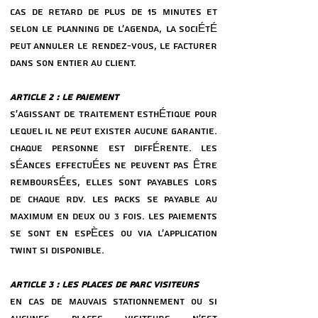
CAS DE RETARD DE PLUS DE 15 MINUTES ET
SELON LE PLANNING DE L’AGENDA, LA SOCIÉTÉ
PEUT ANNULER LE RENDEZ-VOUS, LE FACTURER
DANS SON ENTIER AU CLIENT.
ARTICLE 2 : LE PAIEMENT
S’AGISSANT DE TRAITEMENT ESTHÉTIQUE POUR
LEQUEL IL NE PEUT EXISTER AUCUNE GARANTIE.
CHAQUE PERSONNE EST DIFFÉRENTE. LES
SÉANCES EFFECTUÉES NE PEUVENT PAS ÊTRE
REMBOURSÉES, ELLES SONT PAYABLES LORS
DE CHAQUE RDV. LES PACKS SE PAYABLE AU
MAXIMUM EN DEUX OU 3 FOIS. LES PAIEMENTS
SE SONT EN ESPÈCES OU VIA L’APPLICATION
TWINT SI DISPONIBLE.
ARTICLE 3 : LES PLACES DE PARC VISITEURS
EN CAS DE MAUVAIS STATIONNEMENT OU SI