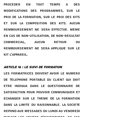
PROCeDER EN TOUT TEMPS a DES
MODIFICATIONS DES PROGRAMMES, SUR LE
PRIX DE LA FORMATION, SUR LE PRIX DES KITS
ET SUR LA COMPOSITION DES KITS. AUCUN
REMBOURSEMENT NE SERA EFFECTUe. MeME
EN CAS DE NON-UTILISATION, DE NON-ReSULTAT
COMMERCIAL, AUCUN RETOUR OU
REMBOURSEMENT NE SERA APPLIQUe SUR LE
KIT L’APPAREIL.
ARTICLE 16 : LE SUIVI DE FORMATION
LES FORMATRICES DOIVENT AVOIR LE NUMeRO
DE TeLePHONE PORTABLE DU CLIENT QUI DOIT
eTRE INDIQUa DANS LE QUESTIONNAIRE DE
SATISFACTION POUR POUVOIR COMMUNIQUER ET
eCHANGER SUR LE THeME DE LA FORMATION
DANS LA LIMITE DU RAISONNABLE. LA SOCIeTe
RePOND AUX MESSAGES DU LUNDI AU VENDREDI