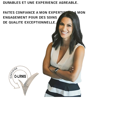
durables et une expErience agrEable.
Faites confiance A mon expertise et A mon
engagement pour des soins
de qualitE exceptionnelle.