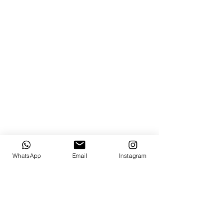
WhatsApp
Email
Instagram