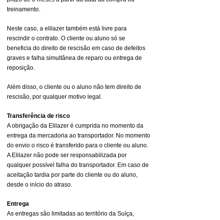
treinamento.
Neste caso, a elilazer também está livre para
rescindir o contrato. O cliente ou aluno só se
beneficia do direito de rescisão em caso de defeitos
graves e falha simultânea de reparo ou entrega de
reposição.
Além disso, o cliente ou o aluno não tem direito de
rescisão, por qualquer motivo legal.
Transferência de risco
A obrigação da Elilazer é cumprida no momento da
entrega da mercadoria ao transportador. No momento
do envio o risco é transferido para o cliente ou aluno.
A Elilazer não pode ser responsabilizada por
qualquer possível falha do transportador. Em caso de
aceitação tardia por parte do cliente ou do aluno,
desde o início do atraso.
Entrega
As entregas são limitadas ao território da Suíça,