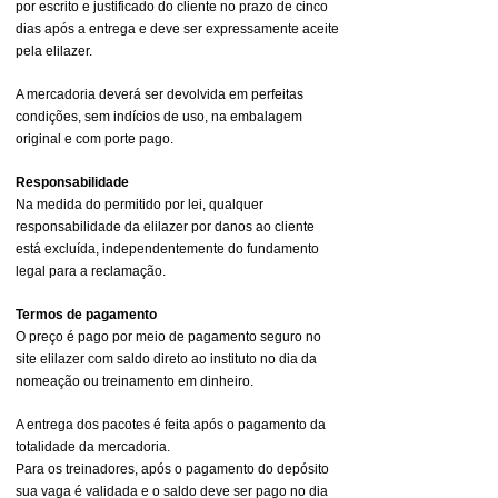
por escrito e justificado do cliente no prazo de cinco
dias após a entrega e deve ser expressamente aceite
pela elilazer.
A mercadoria deverá ser devolvida em perfeitas
condições, sem indícios de uso, na embalagem
original e com porte pago.
Responsabilidade
Na medida do permitido por lei, qualquer
responsabilidade da elilazer por danos ao cliente
está excluída, independentemente do fundamento
legal para a reclamação.
Termos de pagamento
O preço é pago por meio de pagamento seguro no
site elilazer com saldo direto ao instituto no dia da
nomeação ou treinamento em dinheiro.
A entrega dos pacotes é feita após o pagamento da
totalidade da mercadoria.
Para os treinadores, após o pagamento do depósito
sua vaga é validada e o saldo deve ser pago no dia