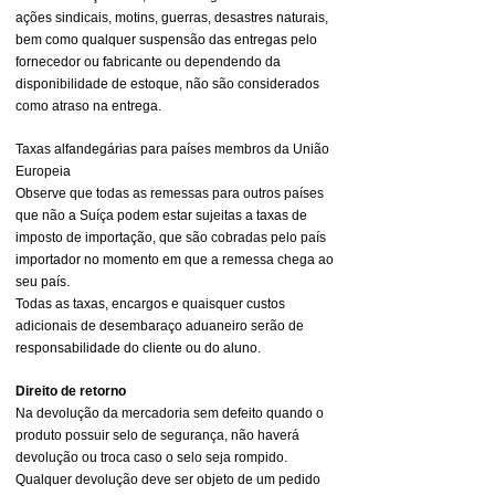
ações sindicais, motins, guerras, desastres naturais,
bem como qualquer suspensão das entregas pelo
fornecedor ou fabricante ou dependendo da
disponibilidade de estoque, não são considerados
como atraso na entrega.
Taxas alfandegárias para países membros da União
Europeia
Observe que todas as remessas para outros países
que não a Suíça podem estar sujeitas a taxas de
imposto de importação, que são cobradas pelo país
importador no momento em que a remessa chega ao
seu país.
Todas as taxas, encargos e quaisquer custos
adicionais de desembaraço aduaneiro serão de
responsabilidade do cliente ou do aluno.
Direito de retorno
Na devolução da mercadoria sem defeito quando o
produto possuir selo de segurança, não haverá
devolução ou troca caso o selo seja rompido.
Qualquer devolução deve ser objeto de um pedido