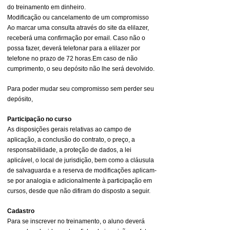
do treinamento em dinheiro.
Modificação ou cancelamento de um compromisso
Ao marcar uma consulta através do site da elilazer,
receberá uma confirmação por email. Caso não o
possa fazer, deverá telefonar para a elilazer por
telefone no prazo de 72 horas.Em caso de não
cumprimento, o seu depósito não lhe será devolvido.
Para poder mudar seu compromisso sem perder seu
depósito,
Participação no curso
As disposições gerais relativas ao campo de
aplicação, a conclusão do contrato, o preço, a
responsabilidade, a proteção de dados, a lei
aplicável, o local de jurisdição, bem como a cláusula
de salvaguarda e a reserva de modificações aplicam-
se por analogia e adicionalmente à participação em
cursos, desde que não difiram do disposto a seguir.
Cadastro
Para se inscrever no treinamento, o aluno deverá