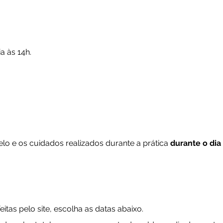
a às 14h.
lo e os cuidados realizados durante a prática
durante o dia 
itas pelo site, escolha as datas abaixo.