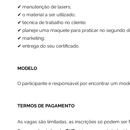
✔ manutenção de lasers;
✔ o material a ser utilizado;
✔ técnica de trabalho no cliente;
✔ planeje uma maquete para praticar no segundo di
✔ marketing;
✔ entrega do seu certificado.
MODELO
O participante é responsável por encontrar um mode
TERMOS DE PAGAMENTO
As vagas são limitadas, as inscrições só podem ser fe