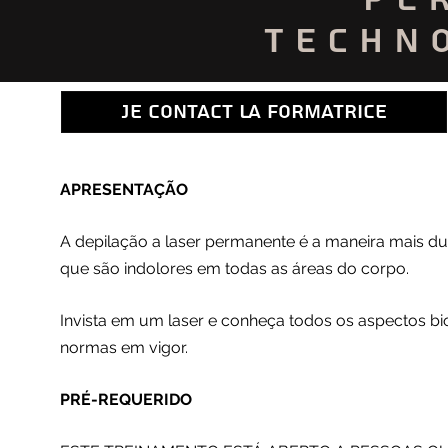
techn
je contact la formatrice
APRESENTAÇÃO
A depilação a laser permanente é a maneira mais d
que são indolores em todas as áreas do corpo.
Invista em um laser e conheça todos os aspectos bi
normas em vigor.
PRÉ-REQUERIDO