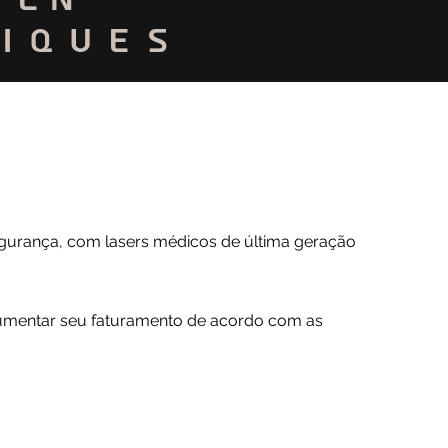
iques
egurança, com lasers médicos de última geração
 aumentar seu faturamento de acordo com as