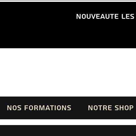
nouveaute les
NOS FORMATIONS
NOTRE SHOP