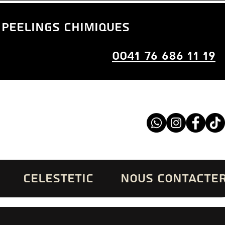
 peelings chimiques
0041 76 686 11 19
CELESTETIC
NOUS CONTACTE