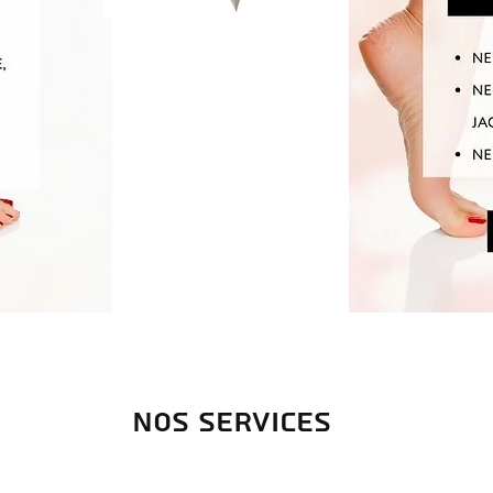
Nos services