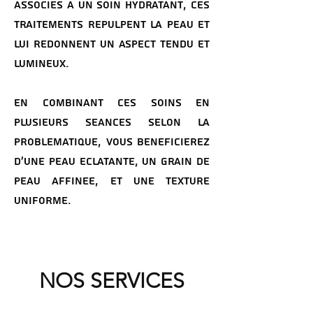
Associes a un soin hydratant, ces
traitements repulpent la peau et
lui redonnent un aspect tendu et
lumineux.
En combinant ces soins en
plusieurs seances selon la
problematique, vous beneficierez
d'une peau eclatante, un grain de
peau affinee, et une texture
uniforme.
NOS SERVICES