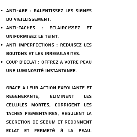
Anti-age : Ralentissez les signes
du vieillissement.
Anti-taches : eclaircissez et
uniformisez le teint.
Anti-imperfections : Reduisez les
boutons et les irregularites.
Coup d’eclat : Offrez a votre peau
une luminosité instantanee.
grace a leur action exfoliante et
regenerante, eliminent les
cellules mortes, corrigent les
taches pigmentaires, regulent la
secretion de sebum et redonnent
eclat et fermeté à la peau.