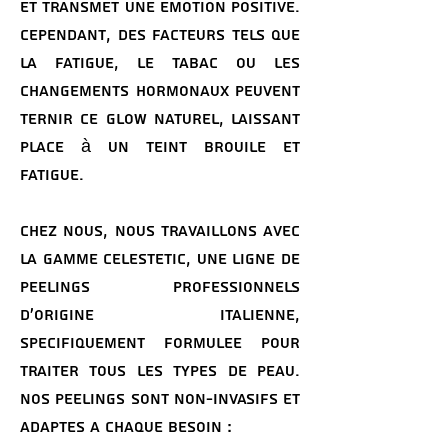
et transmet une emotion positive.
Cependant, des facteurs tels que
la fatigue, le tabac ou les
changements hormonaux peuvent
ternir ce glow naturel, laissant
place à un teint brouile et
fatigue.
Chez nous, nous travaillons avec
la gamme Celestetic, une ligne de
peelings professionnels
d'origine italienne,
specifiquement formulee pour
traiter tous les types de peau.
Nos peelings sont non-invasifs et
adaptes a chaque besoin :