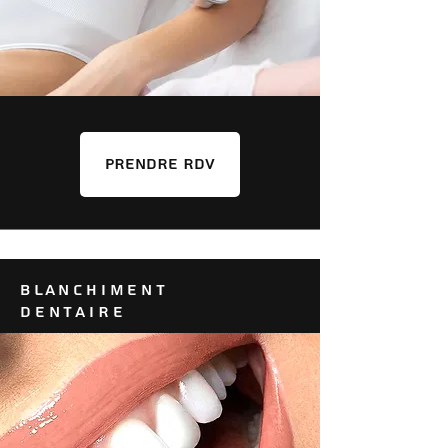
PRENDRE RDV
BLANCHIMENT
DENTAIRE