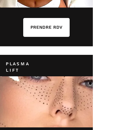
PRENDRE RDV
PLASMA
LIFT