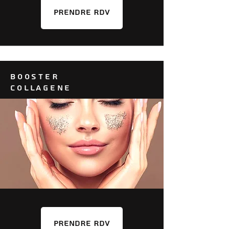
PRENDRE RDV
BOOSTER
COLLAGENE
PRENDRE RDV