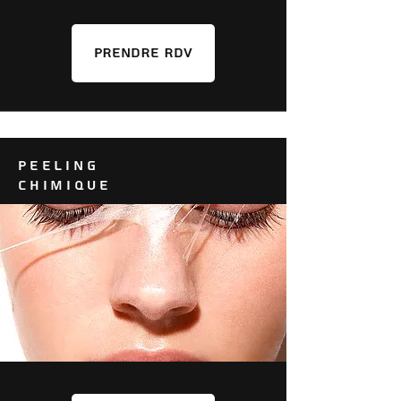
PRENDRE RDV
PEELING
CHIMIQUE