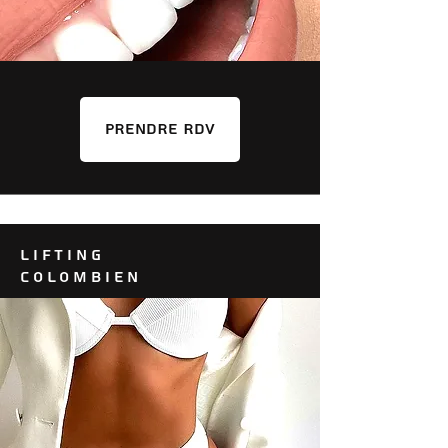
PRENDRE RDV
LIFTING
COLOMBIEN