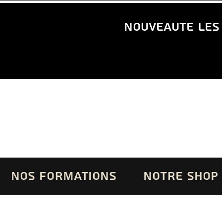
nouveaute les
NOS FORMATIONS
NOTRE SHOP