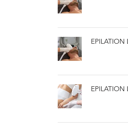
EPILATION
EPILATION 