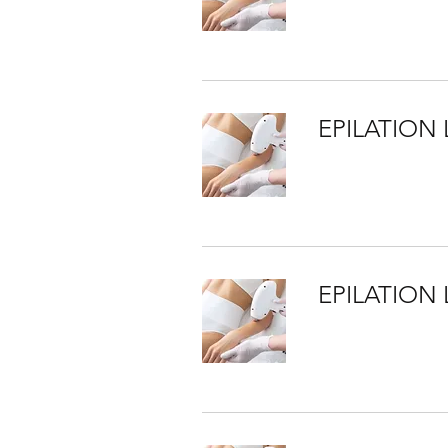
EPILATION 
EPILATION 