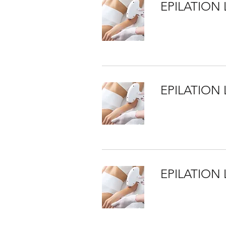
EPILATION
EPILATION 
EPILATION