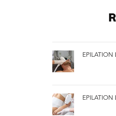
R
EPILATION
EPILATION 