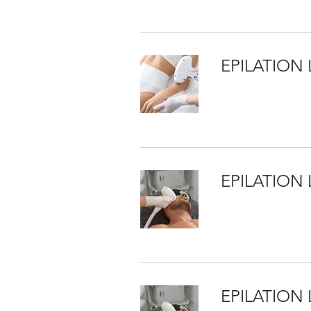
EPILATION 
EPILATION
EPILATION 