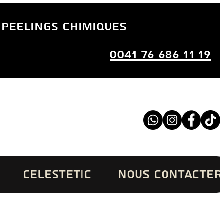
 peelings chimiques
0041 76 686 11 19
CELESTETIC
NOUS CONTACTE