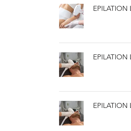
EPILATION
EPILATION
EPILATION