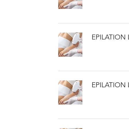
EPILATION 
EPILATION 