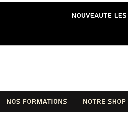
nouveaute les
NOS FORMATIONS
NOTRE SHOP