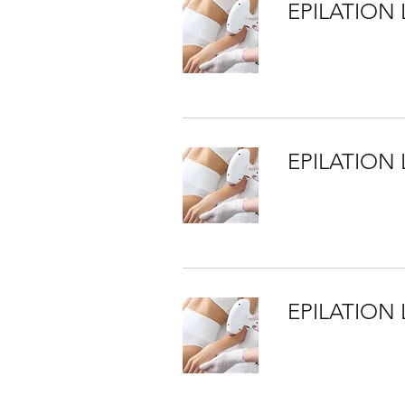
EPILATION
EPILATION 
EPILATION