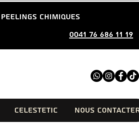
 peelings chimiques
0041 76 686 11 19
CELESTETIC
NOUS CONTACTE