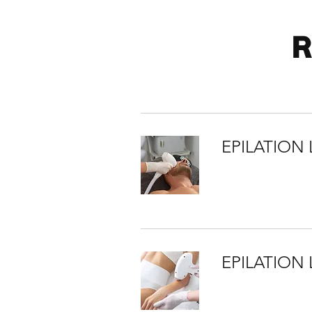
R
EPILATION
EPILATION 