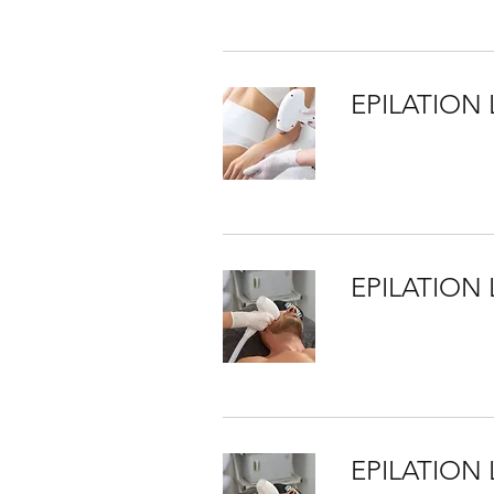
EPILATION 
EPILATION
EPILATION 