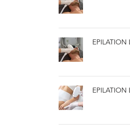
EPILATION
EPILATION 