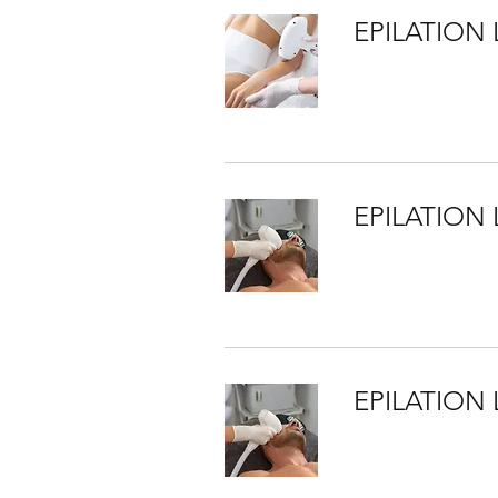
EPILATION
EPILATION
EPILATION