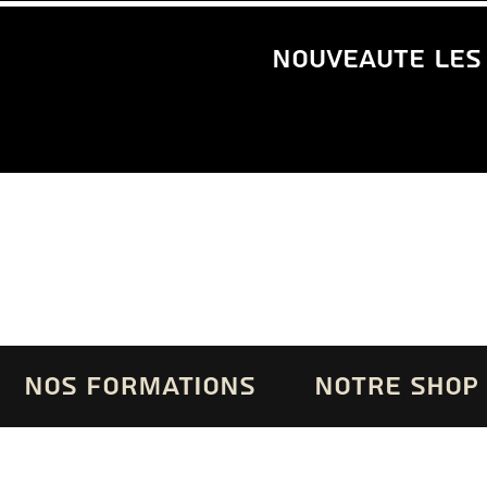
nouveaute les
NOS FORMATIONS
NOTRE SHOP