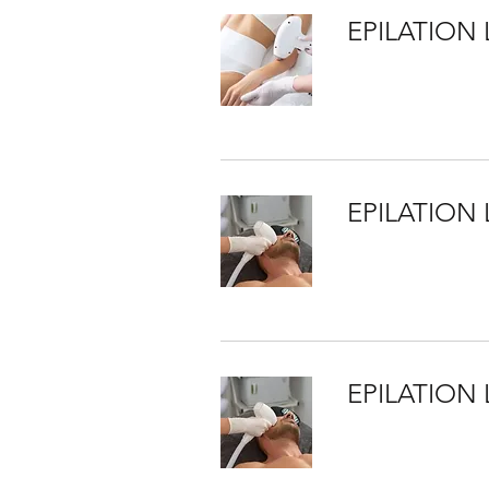
EPILATION
EPILATION
EPILATION