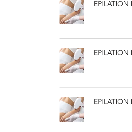
EPILATION
EPILATION 
EPILATION