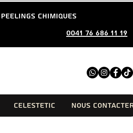
 peelings chimiques
0041 76 686 11 19
CELESTETIC
NOUS CONTACTE