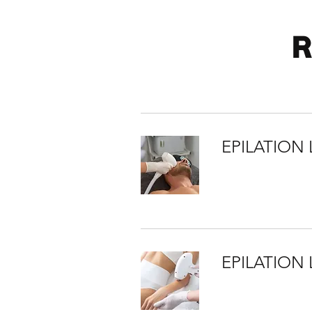
R
EPILATION
EPILATION 