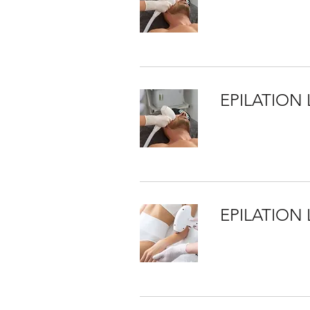
EPILATION
EPILATION 