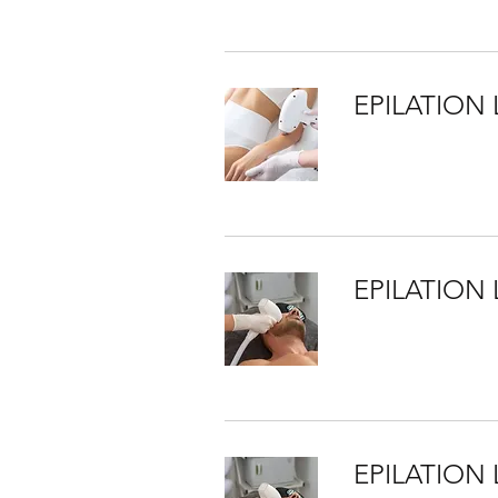
EPILATION 
EPILATION
EPILATION 