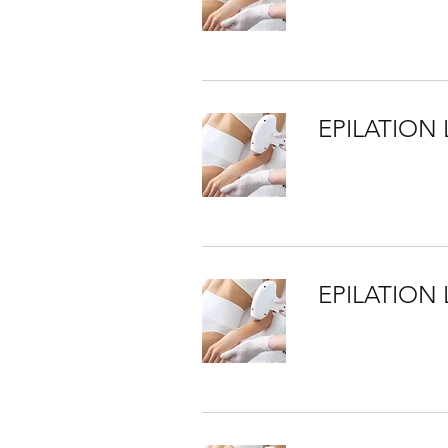
EPILATION 
EPILATION 