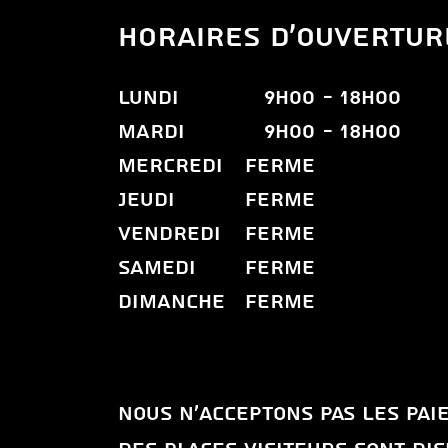
HORAIRES D'OUVERTUR
LUNDI
9h00
- 18H00
MARDI
9H00
- 18H00
MERCREDI
FERME
JEUDI
FERME
VENDREDI
FERME
SAMEDI
FERME
DIMANCHE
FERME
Nous n'acceptons pas les pa