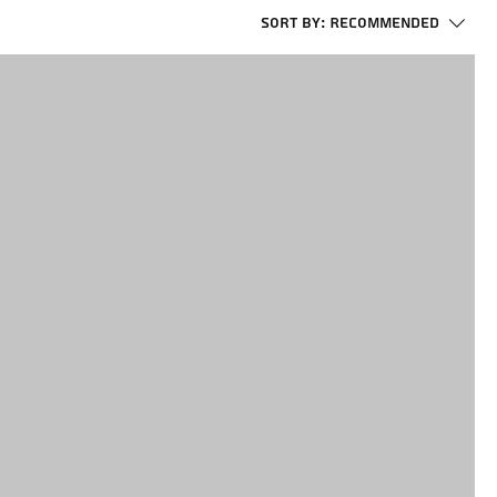
Sort by:
Recommended