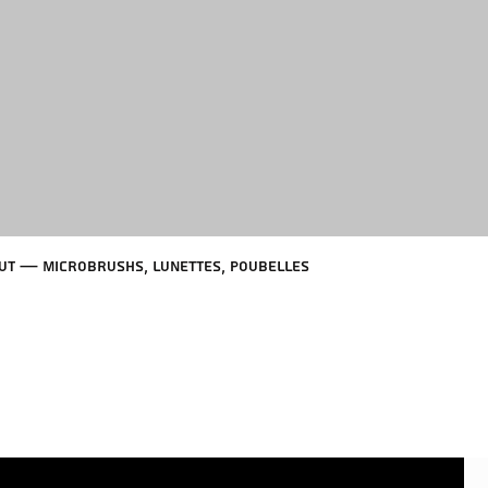
ut — Microbrushs, Lunettes, Poubelles