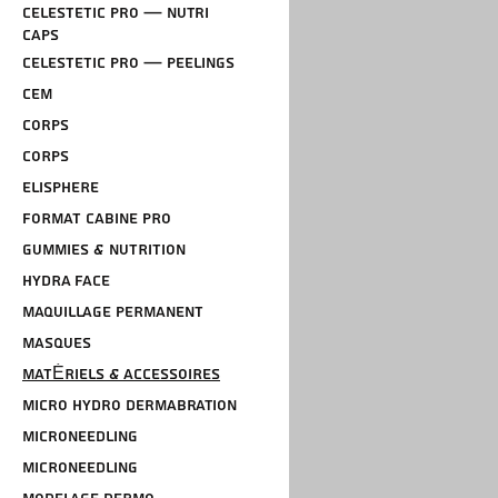
CELESTETIC Pro — Nutri
Caps
CELESTETIC Pro — Peelings
CEM
Corps
CORPS
ELISPHERE
FORMAT CABINE PRO
GUMMIES & NUTRITION
HYDRA FACE
MAQUILLAGE PERMANENT
MASQUES
MATÉRIELS & ACCESSOIRES
Micro Hydro Dermabration
Microneedling
MICRONEEDLING