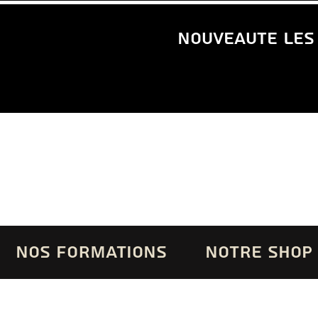
nouveaute les
NOS FORMATIONS
NOTRE SHOP