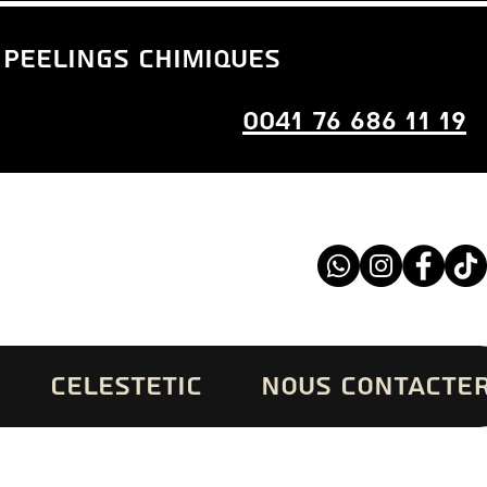
 peelings chimiques
0041 76 686 11 19
CELESTETIC
NOUS CONTACTE