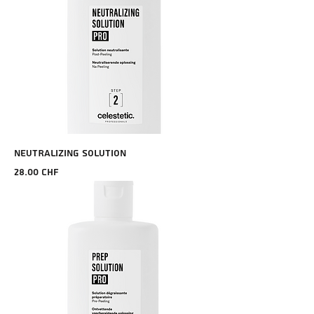
NEUTRALIZING SOLUTION
Prix
28.00 CHF