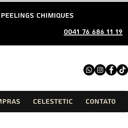
 peelings chimiques
0041 76 686 11 19
MPRAS
CELESTETIC
CONTATO