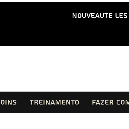
nouveaute les
SOINS
TREINAMENTO
FAZER CO