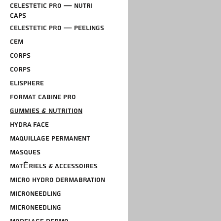
CELESTETIC Pro — Nutri
Caps
CELESTETIC Pro — Peelings
CEM
Corps
CORPS
ELISPHERE
FORMAT CABINE PRO
GUMMIES & NUTRITION
HYDRA FACE
MAQUILLAGE PERMANENT
MASQUES
MATÉRIELS & ACCESSOIRES
Micro Hydro Dermabration
Microneedling
MICRONEEDLING