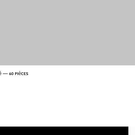
 — 60 pièces