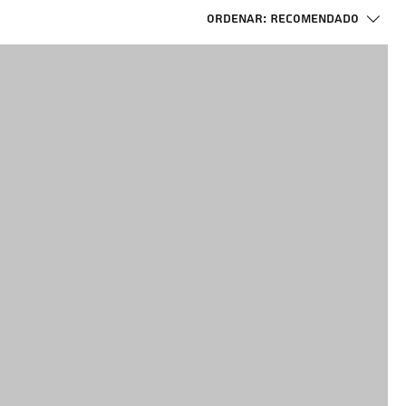
Ordenar:
Recomendado