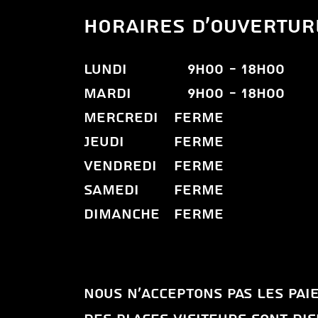
HORAIRES D'OUVERTUR
LUNDI
9h00
- 18H00
MARDI
9H00
- 18H00
MERCREDI
FERME
JEUDI
FERME
VENDREDI
FERME
SAMEDI
FERME
DIMANCHE
FERME
Nous n'acceptons pas les pa